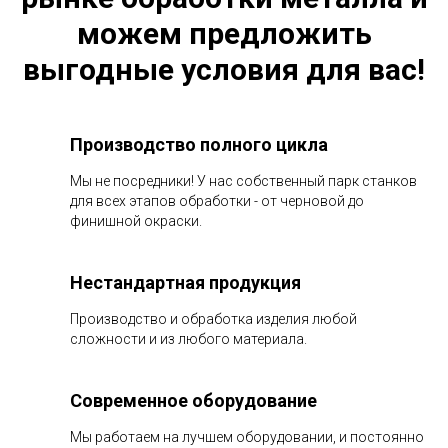
можем предложить
выгодные условия для вас!
Производство полного цикла
Мы не посредники! У нас собственный парк станков
для всех этапов обработки - от черновой до
финишной окраски.
Нестандартная продукция
Производство и обработка изделия любой
сложности и из любого материала.
Современное оборудование
Мы работаем на лучшем оборудовании, и постоянно