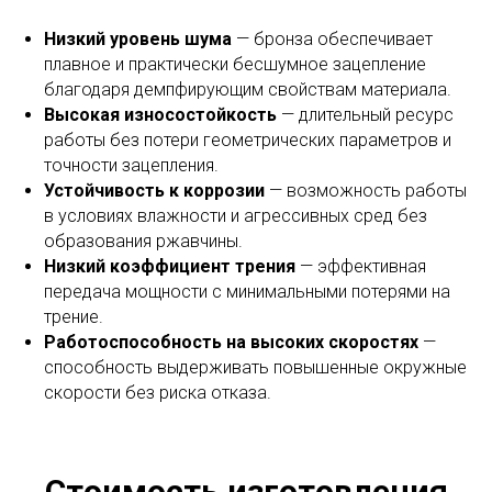
Низкий уровень шума
— бронза обеспечивает
плавное и практически бесшумное зацепление
благодаря демпфирующим свойствам материала.
Высокая износостойкость
— длительный ресурс
работы без потери геометрических параметров и
точности зацепления.
Устойчивость к коррозии
— возможность работы
в условиях влажности и агрессивных сред без
образования ржавчины.
Низкий коэффициент трения
— эффективная
передача мощности с минимальными потерями на
трение.
Работоспособность на высоких скоростях
—
способность выдерживать повышенные окружные
скорости без риска отказа.
Стоимость изготовления