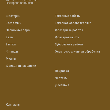
Все права защищены.
Шестерни
Токарные работы
Звездочки
Токарная обработка ЧПУ
Червячные пары
Фрезерные работы
Валы
Фрезеровка ЧПУ
Втулки
Зуборезные работы
Фланцы
Электроэрозионная обработка
Муфты
Фрикционные диски
Покраска
Чертежи
Доставка
Контакты