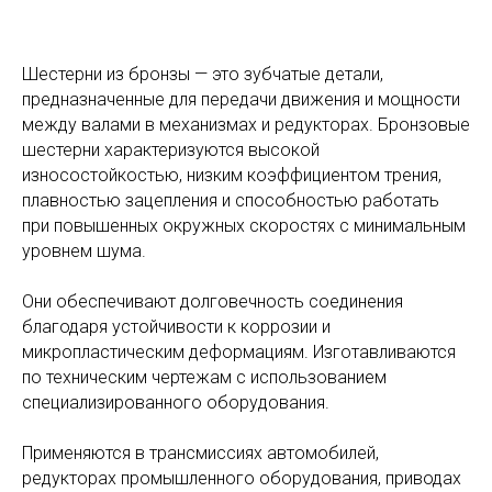
Шестерни из бронзы — это зубчатые детали,
предназначенные для передачи движения и мощности
между валами в механизмах и редукторах. Бронзовые
шестерни характеризуются высокой
износостойкостью, низким коэффициентом трения,
плавностью зацепления и способностью работать
при повышенных окружных скоростях с минимальным
уровнем шума.
Они обеспечивают долговечность соединения
благодаря устойчивости к коррозии и
микропластическим деформациям. Изготавливаются
по техническим чертежам с использованием
специализированного оборудования.
Применяются в трансмиссиях автомобилей,
редукторах промышленного оборудования, приводах