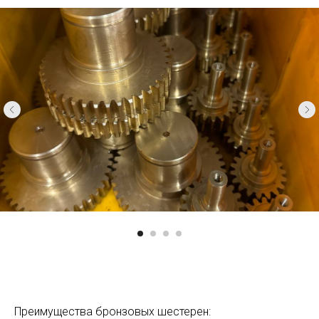
Преимущества бронзовых шестерен: