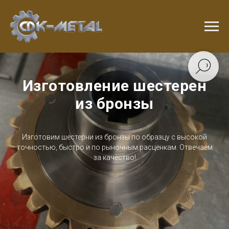
Изготовление шестерен
из бронзы
Изготовим шестерни из бронзы по образцу с высокой
точностью, быстро и по рыночным расценкам. Отвечаем
за качество!