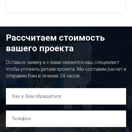
Рассчитаем стоимость
вашего проекта
Оставьте заявку и с вами свяжется наш специалист
чтобы уточнить детали проекта. Мы составим расчет и
отправим Вам в течение 24 часов.