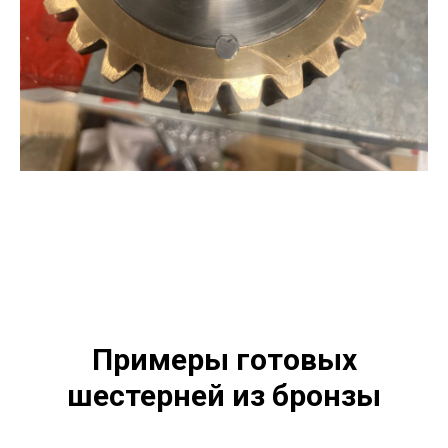
Примеры готовых
шестерней из бронзы