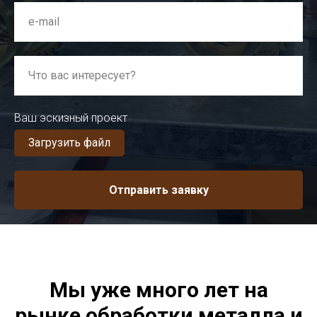
Ваш эскизный проект
Загрузить файл
Отправить заявку
Мы уже много лет на
рынке обработки металла и