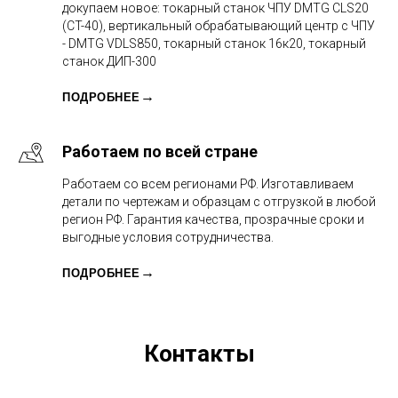
докупаем новое: токарный станок ЧПУ DMTG CLS20
(CT-40), вертикальный обрабатывающий центр с ЧПУ
- DMTG VDLS850, токарный станок 16к20, токарный
станок ДИП-300
ПОДРОБНЕЕ
Работаем по всей стране
Работаем со всем регионами РФ. Изготавливаем
детали по чертежам и образцам с отгрузкой в любой
регион РФ. Гарантия качества, прозрачные сроки и
выгодные условия сотрудничества.
ПОДРОБНЕЕ
Контакты