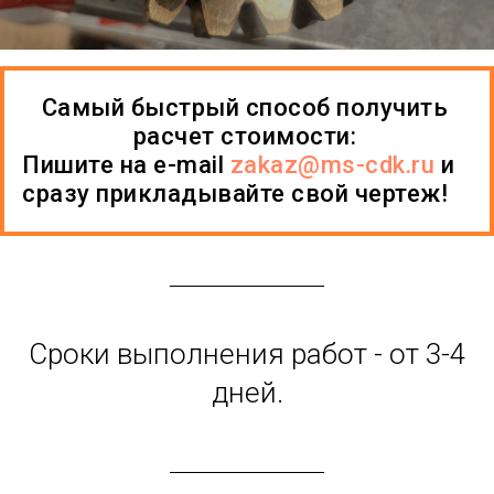
Самый быстрый способ получить
расчет стоимости:
Пишите на e-mail
zakaz@ms-cdk.ru
и
сразу прикладывайте свой чертеж!
Сроки выполнения работ - от 3-4
дней.