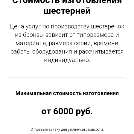
шестерней
Цена услуг по производству шестеренок
из бронзы зависит от типоразмера и
материала, размера серии, времени
работы оборудования и рассчитывается
индивидуально.
Минимальная стоимость изготовления
от 6000 руб.
Отправьте заявку для уточнения стоимости.