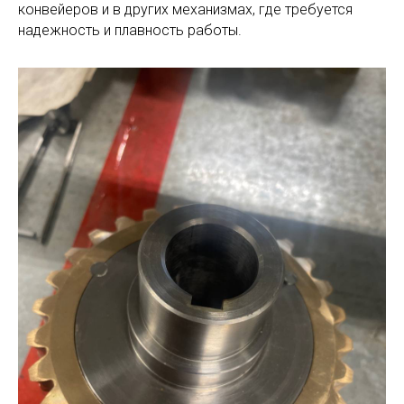
конвейеров и в других механизмах, где требуется
надежность и плавность работы.